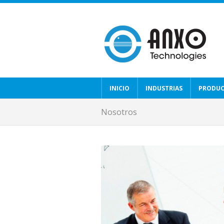
INICIO
INDUSTRIAS
PRODU
Nosotros