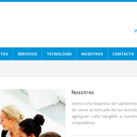
CTOS
SERVICIOS
TECNOLOGÍA
NOSOTROS
CONTACTO
Nosotros
Somos una empresa de capital mex
de servir al mercado de las tecno
agreguen valor tangible a nuestr
competitivas.